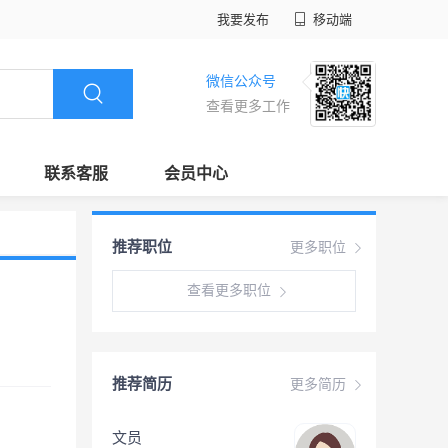
我要发布
移动端
微信公众号
查看更多工作
联系客服
会员中心
推荐职位
更多职位
查看更多职位
推荐简历
更多简历
文员