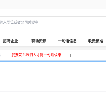
招聘企业
职场资讯
一句话信息
收费标准
息
我要发布嵊泗人才网一句话信息
[
]