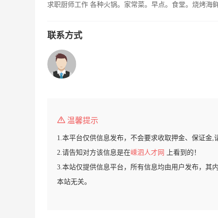
求职厨师工作 各种火锅。家常菜。早点。食堂。烧烤海鲜，
联系方式
温馨提示
1.本平台仅供信息发布，不会要求收取押金、保证金,
2.请告知对方该信息是在
嵊泗人才网
上看到的！
3.本站仅提供信息平台，所有信息均由用户发布，其
本站无关。