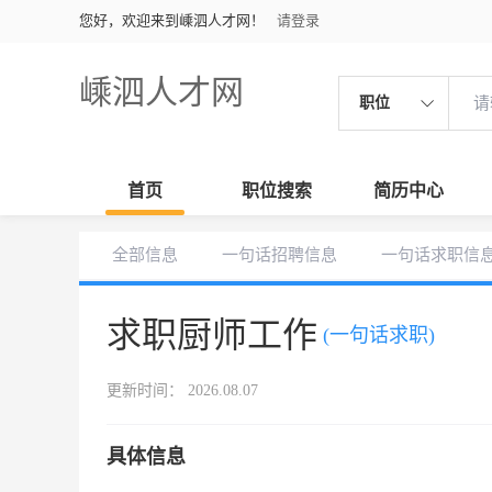
您好，欢迎来到嵊泗人才网！
请登录
嵊泗人才网
职位
首页
职位搜索
简历中心
全部信息
一句话招聘信息
一句话求职信
求职厨师工作
(一句话求职)
更新时间： 2026.08.07
具体信息