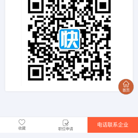
电话联系企业
收藏
职位申请