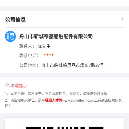
公司信息
舟山市新城帝豪船舶配件有限公司
联系人：
陈先生
****
联系电话：
公司地址：
舟山市临城船用品市场东7路27号
温馨提示
1、本平台仅供信息发布，不会收取押金、保证金，请微友务必谨慎！
2、请告知用人单位，是在
嵊泗人才网
www.aiinteltech.com上看到该招聘信息
的！