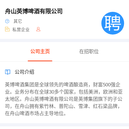
舟山英博啤酒有限公司
其它
私营企业
公司主页
在招职位
公司介绍
英博啤酒集团是全球领先的啤酒酿造商，财富500强企
业。业务分布在全球30多个国家，包括美洲，欧洲和亚
太地区。舟山英博啤酒有限公司是英博集团旗下的子公
司，在舟山拥有紫竹林、普陀山、雪津、红石梁品牌，
在舟山啤酒市场占主导地位。